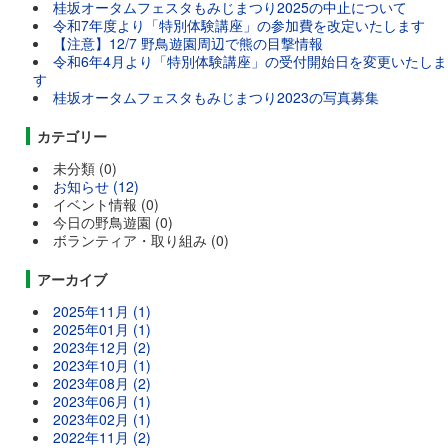
桂坂オータムフェスタもみじまつり2025の中止について
令和7年度より「特別体験講座」の参加費を改定いたします
【注意】12/7 野鳥遊園周辺で熊の目撃情報
令和6年4月より「特別体験講座」の受付開始日を変更いたしま
す
桂坂オータムフェスタもみじまつり2023の写真募集
カテゴリー
未分類 (0)
お知らせ (12)
イベント情報 (0)
今日の野鳥遊園 (0)
ボランティア・取り組み (0)
アーカイブ
2025年11月 (1)
2025年01月 (1)
2023年12月 (2)
2023年10月 (1)
2023年08月 (2)
2023年06月 (1)
2023年02月 (1)
2022年11月 (2)