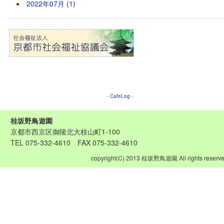
2022年07月 (1)
-
CafeLog
-
桂坂野鳥遊園
京都市西京区御陵北大枝山町1-100
TEL 075-332-4610 FAX 075-332-4610
copyright(C) 2013 桂坂野鳥遊園 All rights reserve