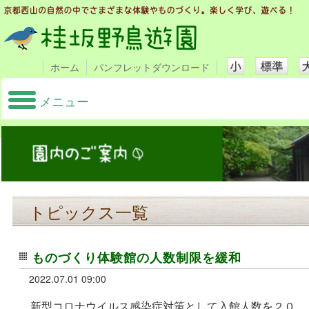
ホーム
パンフレットダウンロード
メニュー
トピックス一覧
ものづくり体験館の人数制限を緩和
2022.07.01 09:00
新型コロナウイルス感染症対策として入館人数を２０