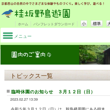
ホーム
パンフレットダウンロード
メニュー
トピックス一覧
臨時休園のお知らせ ３月１２日（日）
2023.02.27 13:39
令和５年３月１２日（日）は、観鳥楼周囲にある樹木