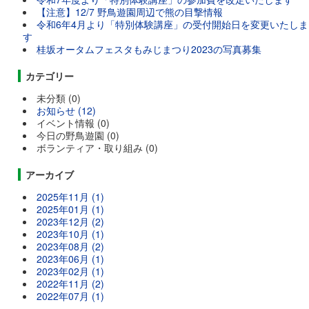
【注意】12/7 野鳥遊園周辺で熊の目撃情報
令和6年4月より「特別体験講座」の受付開始日を変更いたしま
す
桂坂オータムフェスタもみじまつり2023の写真募集
カテゴリー
未分類 (0)
お知らせ (12)
イベント情報 (0)
今日の野鳥遊園 (0)
ボランティア・取り組み (0)
アーカイブ
2025年11月 (1)
2025年01月 (1)
2023年12月 (2)
2023年10月 (1)
2023年08月 (2)
2023年06月 (1)
2023年02月 (1)
2022年11月 (2)
2022年07月 (1)