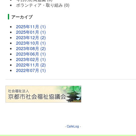
ボランティア・取り組み (0)
アーカイブ
2025年11月 (1)
2025年01月 (1)
2023年12月 (2)
2023年10月 (1)
2023年08月 (2)
2023年06月 (1)
2023年02月 (1)
2022年11月 (2)
2022年07月 (1)
-
CafeLog
-