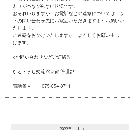
わせがつながらない状況です。
おそれいりますが、お電話などの連絡については、以
下の問い合わせ先にお電話いただきますようお願いい
たします。
ご迷惑をおかけいたしますが、よろしくお願い申し上
げます。
<お問い合わせなどご連絡先>
ひと・まち交流館京都 管理部
電話番号 075-354-8711
«
2022年11月
»