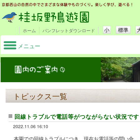
ホーム
パンフレットダウンロード
メニュー
トピックス一覧
回線トラブルで電話等がつながらない状況です
2022.11.06 16:10
本園での回線トラブルにつき、現在お電話等の問い合